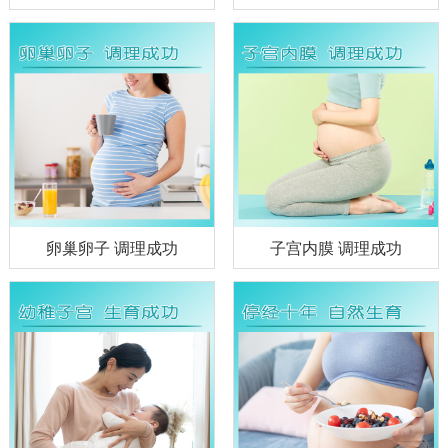
卵巢卵子 调理成功
子宫内膜 调理成功