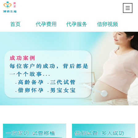
首页
代孕费用
代孕服务
借卵视频