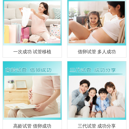
一次成功 试管移植
借卵试管 多人成功
高龄试管 借卵成功
三代试管 成功分享